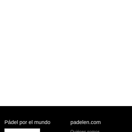
Pádel por el mundo
padelen.com
Quiénes somos