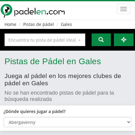
Toggl
navig
Home
Pistas de pádel
Gales
Pistas de Pádel en Gales
Juega al pádel en los mejores clubes de
pádel en Gales
No se han encontrado pistas de pádel para la
búsqueda realizada
¿Dónde quieres jugar a pádel?