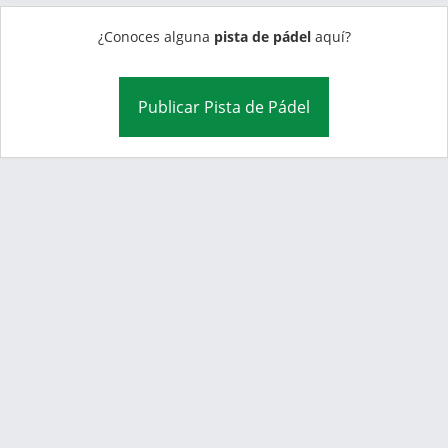
¿Conoces alguna
pista de pádel
aquí?
Publicar Pista de Pádel